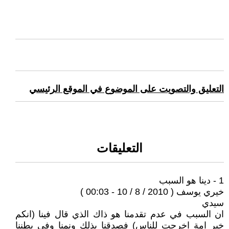
التعليق والتصويت على الموضوع في الموقع الرئيسي
التعليقات
1 - دينا هو السبب
خيري يوسف ( 2010 / 8 / 10 - 00:03 )
سيدي
ان السبب في عدم تقدمنا هو ذاك الذي قال فينا (انكم
خير امة اخرجت للناس) فصدقنا بذلك ونمنا وفي بطننا