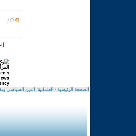
|
ن
الصفحة الرئيسية
-
العلمانية، الدين السياسي ونق