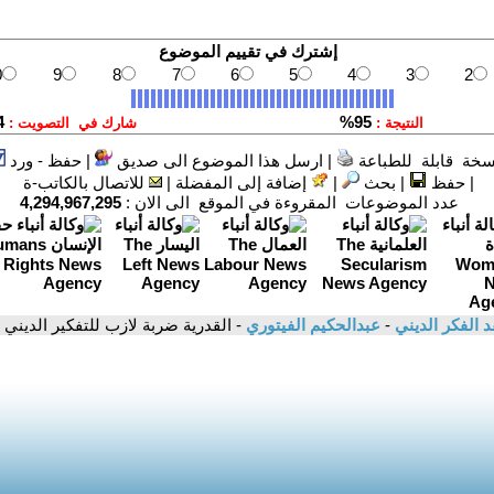
سخة قابلة للطباعة
|
ارسل هذا الموضوع الى صديق
|
حفظ - ورد
|
حفظ
|
بحث
|
إضافة إلى المفضلة
|
للاتصال بالكاتب-ة
عدد الموضوعات المقروءة في الموقع الى الان :
4,294,967,295
د الفكر الديني
-
عبدالحكيم الفيتوري
- القدرية ضربة لازب للتفكير الديني