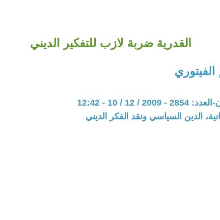
القدرية ضربة لازب للتفكير الديني
الفيتوري
20 / 12 / 10 - 12:42
نية، الدين السياسي ونقد الفكر الديني