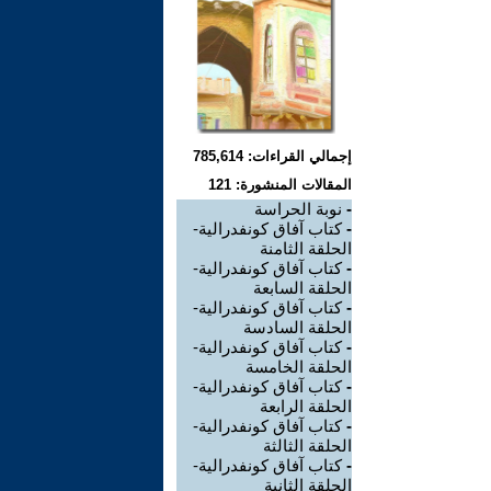
إجمالي القراءات: 785,614
المقالات المنشورة: 121
-
نوبة الحراسة
-
كتاب آفاق كونفدرالية-
الحلقة الثامنة
-
كتاب آفاق كونفدرالية-
الحلقة السابعة
-
كتاب آفاق كونفدرالية-
الحلقة السادسة
-
كتاب آفاق كونفدرالية-
الحلقة الخامسة
-
كتاب آفاق كونفدرالية-
الحلقة الرابعة
-
كتاب آفاق كونفدرالية-
الحلقة الثالثة
-
كتاب آفاق كونفدرالية-
الحلقة الثانية