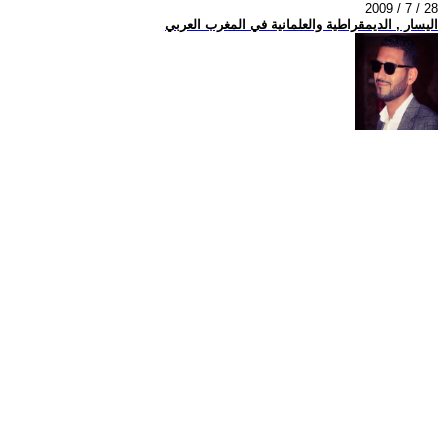
2009 / 7 / 28
اليسار , الديمقراطية والعلمانية في المغرب العربي