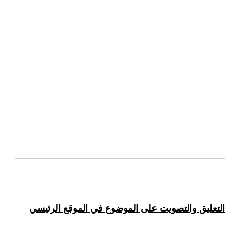
التعليق والتصويت على الموضوع في الموقع الرئيسي