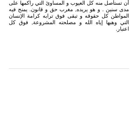
أن تستأصل منه كل العيوب و المساوئ التي راكمها على
مدى سنين . و هو يريده, مغرب حق و قانون. يمنح فيه
المواطن كل حقوقه و تبقى فوق ترابه كرامة الإنسان
التي وهبها إياه الله و مصلحته المشروعة, فوق كل
اعتبار.