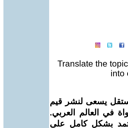
Translate the topic
into
ستقل يسعى لنشر قيم
واة في العالم العربي.
عتمد بشكل كامل على