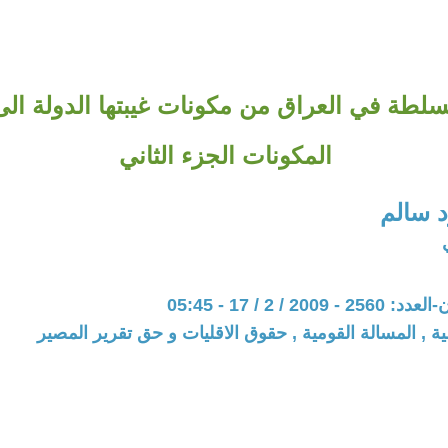
سلطة في العراق من مكونات غيبتها الدولة الى 
المكونات الجزء الثاني
 سالم
20 / 2 / 17 - 05:45
ية , المسالة القومية , حقوق الاقليات و حق تقرير المصير