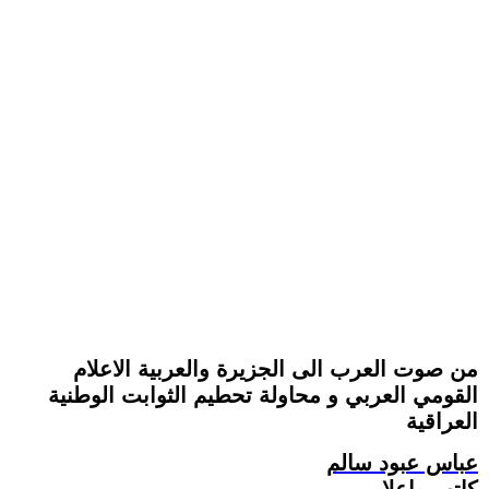
من صوت العرب الى الجزيرة والعربية الاعلام
القومي العربي و محاولة تحطيم الثوابت الوطنية
العراقية
عباس عبود سالم
كاتب وإعلامي