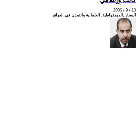
2006 / 9 / 10
اليسار ,الديمقراطية, العلمانية والتمدن في العراق