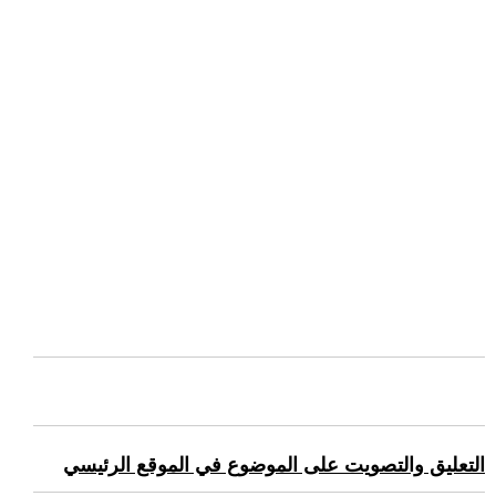
التعليق والتصويت على الموضوع في الموقع الرئيسي