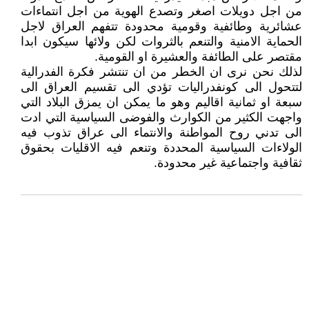
من اجل دويلات اصغر وتصدع الهوية من اجل انتماءات
عشائرية وطائفية وقومية محدودة تتفهم العراق لاجل
الحماية الامنية والتنعم بالثروات لكن ولائها سيكون ابدا
مقتصر على الطائفة والعشيرة او القومية.
لذلك نحن نرى ان الخطر من ان تنتشر فكرة الفدرالية
لتتحول الى كونفدراليات تؤدي الى تقسيم العراق الى
سبعة او ثمانية اقاليم وهو ما يمكن ان يمزق البلاد التي
واجهت الكثير من الكوارث والفوضى السياسية التي ادت
الى تدني روح المواطنة والانتماء الى عراق تذوب فيه
الولاءات السياسية المحددة وتنعم فيه الاقليات بحقوق
ثقافية واجتماعية غير محدودة.