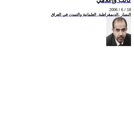
2006 / 6 / 18
اليسار ,الديمقراطية, العلمانية والتمدن في العراق