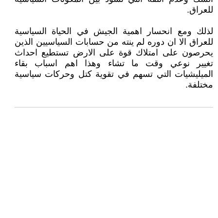
للعراق.
لذلك ومع انحسار اهمية الجيش في الحياة السياسية
للعراق الا ان دوره لم ينته من حسابات السياسيين الذين
يحرصون على امتلاك قوة على الارض تستطيع احداث
تغيير نوعي وقت ما تشاء وهذا اهم اسباب بقاء
الميليشيات التي تسهم في تقوية كتل وحركات سياسية
مختلفة.