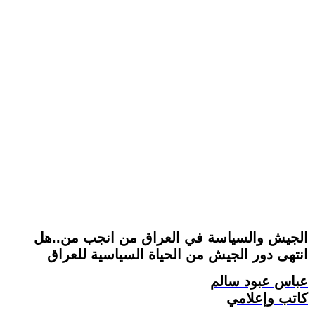
الجيش والسياسة في العراق من انجب من..هل
انتهى دور الجيش من الحياة السياسية للعراق
عباس عبود سالم
كاتب وإعلامي