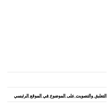
التعليق والتصويت على الموضوع في الموقع الرئيسي