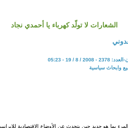
الشعارات لا تولّد كهرباء يا أحمدي نجاد
عدوني
20 / 8 / 19 - 05:23
يع وابحاث سياسية
المرء بما هو جديد حين يتحدث عن الأوضاع الاقتصادية للإيرانيي