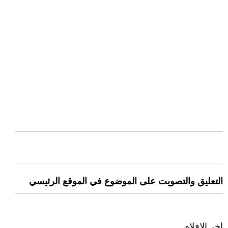
التعليق والتصويت على الموضوع في الموقع الرئيسي
اخر الافلام