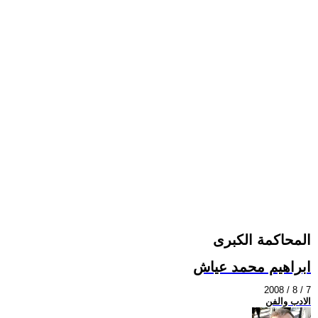
المحاكمة الكبرى
ابراهيم محمد عياش
2008 / 8 / 7
الادب والفن