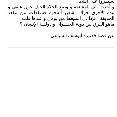
سيطروا على البلاد .
و أخذت إلى المشنقة و وضع الجلاد الحبل حول عنقي و
بيده الأخرى حرك مقبض الفجوة فسقطت من مقعد
الحديقة ، فإذا بي استيقظ من نومي و عندها قلت .
ماهو الفرق بين دولة الحيـــوان و دولـــة الإنسان ؟
عن قصة قصيرة ليوسف السباعي.