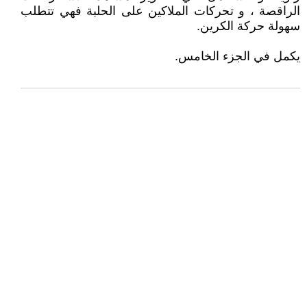
الراقصة ، و تحركات الملاكين على الحلبة فهي تتطلب
سهولة حركة الكرين.
يكمل في الجزء الخامس.