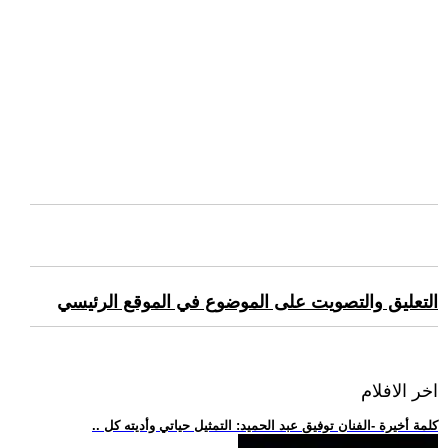
التعليق والتصويت على الموضوع في الموقع الرئيسي
اخر الافلام
.. كلمة أخيرة -الفنان توفيق عبد الحميد: التمثيل حياتي وأديته كل