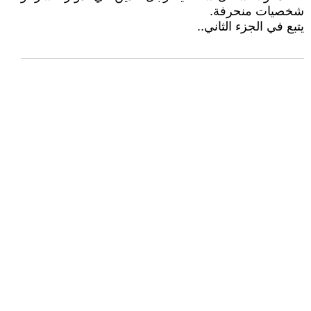
شخصيات منحرفة.
يتبع في الجزء الثاني..