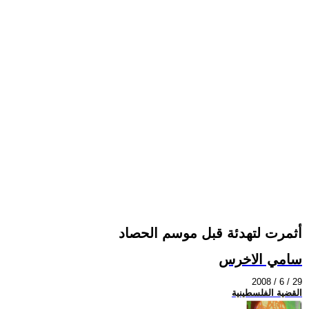
أثمرت لتهدئة قبل موسم الحصاد
سامي الاخرس
2008 / 6 / 29
القضية الفلسطينية