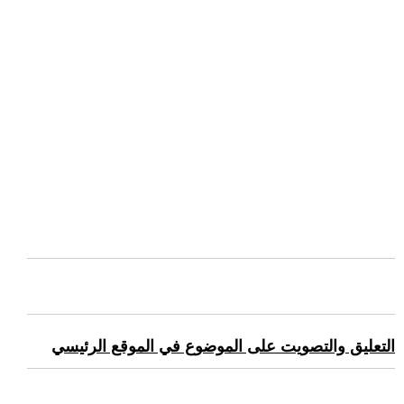
التعليق والتصويت على الموضوع في الموقع الرئيسي