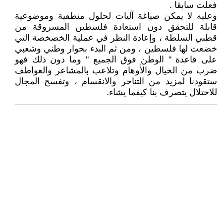
فعلت سابقا .
وعليه لا يمكن صياغة آليات لحلول منطقية وموضوعية
قابلة للتحقق دون استعادة فلسطين المسروقة من
قطبي السلطة ، وإعادة النظر في عملية الخصخصة التي
خضعت لها فلسطين ، ومن ثم البدء بحوار وطني وشعبي
على قاعدة " الوطن فوق الجميع " وما دون ذلك فهو
ضرب من الخيال والأوهام وتلاعب بالمشاعر والعواطف
ستقودنا لمزيد من التناحر والانقسام ، وتفسح المجال
للاحتلال يتصرف بنا كيفما يشاء.