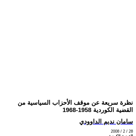
نظرة سريعة عن موقف الأحزاب السياسية من
القضية الكوردية 1958-1968
سامان نديم الداوودي
2008 / 2 / 28