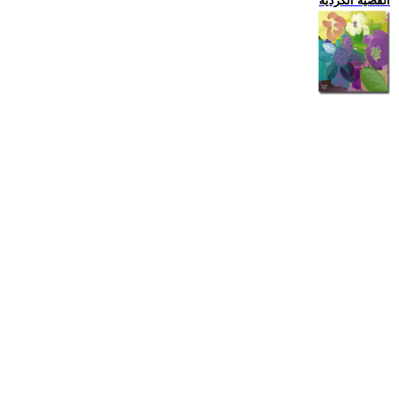
القضية الكردية