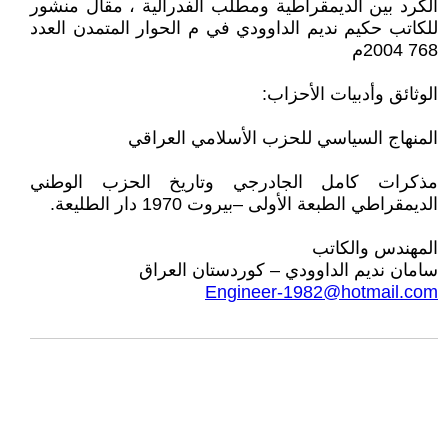
الكرد بين الديمقراطية ومطلب الفدرالية ، مقال منشور
للكاتب حكيم نديم الداوودي في م الحوار المتمدن العدد
768 2004م
الوثائق وأدبيات الأحزاب:
المنهاج السياسي للحزب الأسلامي العراقي
مذكرات كامل الجادرجي وتاريخ الحزب الوطني
الديمقراطي الطبعة الأولى –بيروت 1970 دار الطليعة.
المهندس والكاتب
سامان نديم الداوودي – كوردستان العراق
Engineer-1982@hotmail.com