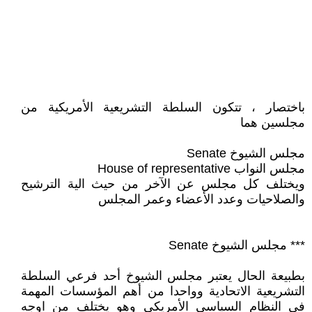
باختصار ، تتكون السلطة التشريعية الأمريكية من
مجلسين هما
مجلس الشيوخ Senate
مجلس النواب House of representative
ويختلف كل مجلس عن الآخر من حيث الية الترشيح
والصلاحيات وعدد الأعضاء وعمر المجلس
*** مجلس الشيوخ Senate
بطبيعة الحال يعتبر مجلس الشيوخ أحد فرعي السلطة
التشريعية الاتحادية وواحدا من أهم المؤسسات المهمة
في النظام السياسي الأمريكي وهو يختلف من اوجه