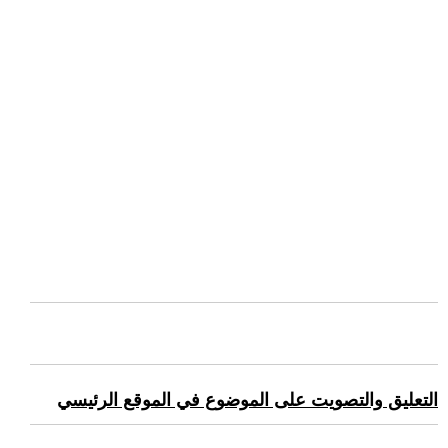
التعليق والتصويت على الموضوع في الموقع الرئيسي