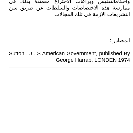
واحكامالتفليس وبراعات الاختراع معمتدة بذلك في
ممارسة هذه الاختصاصات والسلطات عن طريق سن
التشريعات الازمة في تلك المجالات
المصادر :
Sutton . J . S American Government, published By
George Harrap, LONDEN 1974