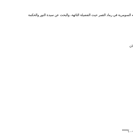
السومرية في رماد القمر حيث الفضيلة التائهة، والبحث عن سيدة النور والحكمة
ان
)*****