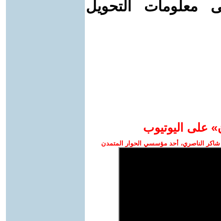
ى معلومات التحويل
» على اليوتيوب
شاكر الناصري، أحد مؤسسي الحوار المتمدن