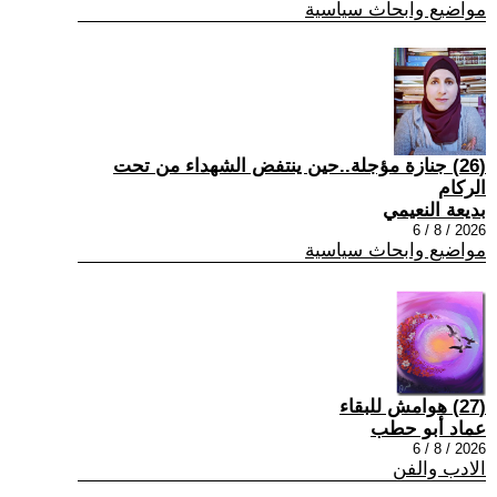
مواضيع وابحاث سياسية
(26) جنازة مؤجلة..حين ينتفض الشهداء من تحت
الركام
بديعة النعيمي
2026 / 8 / 6
مواضيع وابحاث سياسية
(27) هوامش للبقاء
عماد أبو حطب
2026 / 8 / 6
الادب والفن