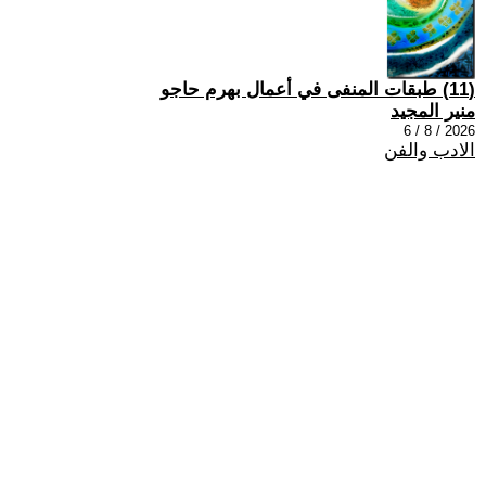
(11) طبقات المنفى في أعمال بهرم حاجو
منير المجيد
2026 / 8 / 6
الادب والفن