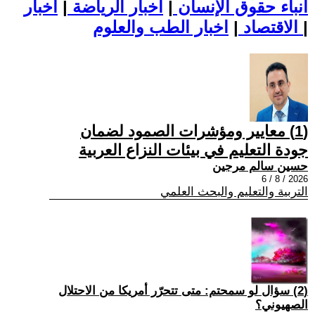
أنباء حقوق الإنسان
|
اخبار الرياضة
|
اخبار
|
اخبار الطب والعلوم
الاقتصاد
|
(1) معايير ومؤشرات الصمود لضمان
جودة التعليم في بيئات النزاع العربية
حسين سالم مرجين
2026 / 8 / 6
التربية والتعليم والبحث العلمي
(2) سؤال لو سمحتم: متى تتحرّر أمريكا من الاحتلال
الصهيوني؟