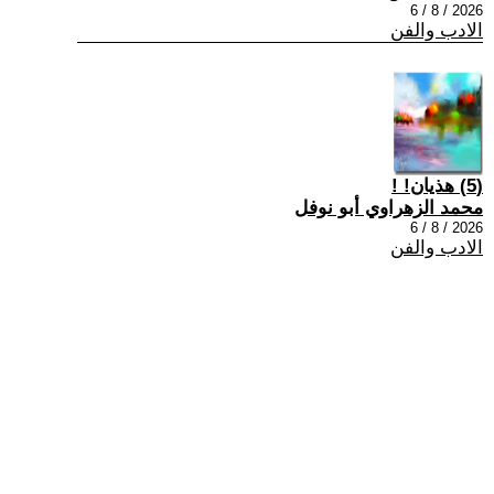
2026 / 8 / 6
الادب والفن
(5) هذيان! !
محمد الزهراوي أبو نوفل
2026 / 8 / 6
الادب والفن