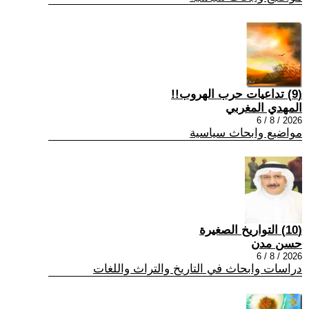
(9) تداعيات حرب الهروب!!
المهدي المغربي
2026 / 8 / 6
مواضيع وابحاث سياسية
(10) التواريخ الصغيرة
حسن مدن
2026 / 8 / 6
دراسات وابحاث في التاريخ والتراث واللغات