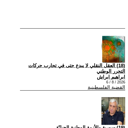
(18) العقل النقلي لا يبدع حتى في تجارب حركات
التحرر الوطني
ابراهيم ابراش
2026 / 8 / 6
القضية الفلسطينية
(19) سورية والأزمة الوطنية الجيليّة