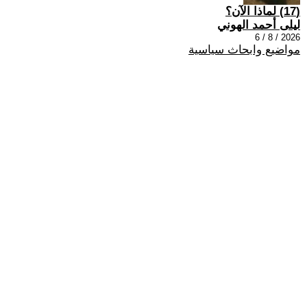
(17) لماذا الآن؟
ليلى أحمد الهوني
2026 / 8 / 6
مواضيع وابحاث سياسية