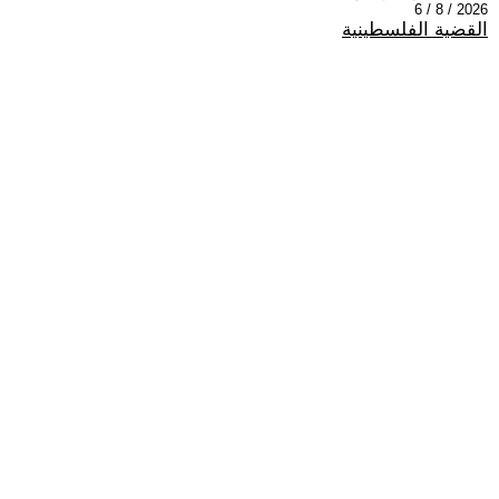
2026 / 8 / 6
القضية الفلسطينية