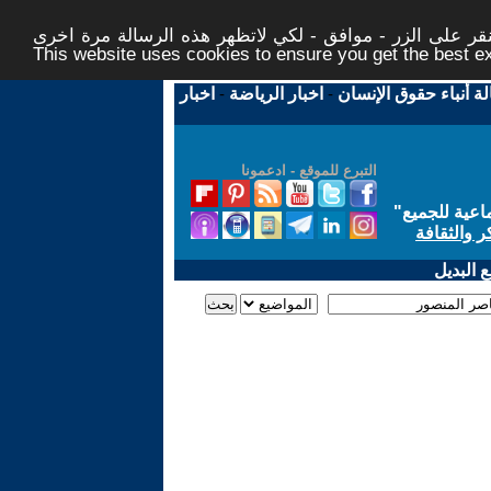
ر على الزر - موافق - لكي لاتظهر هذه الرسالة مرة اخرى -
This website uses cookies to ensure you get the best 
لة أنباء حقوق الإنسان
-
اخبار الرياضة
-
اخبار
التبرع للموقع - ادعمونا
اعية للجميع
"
ر والثقافة
 البديل