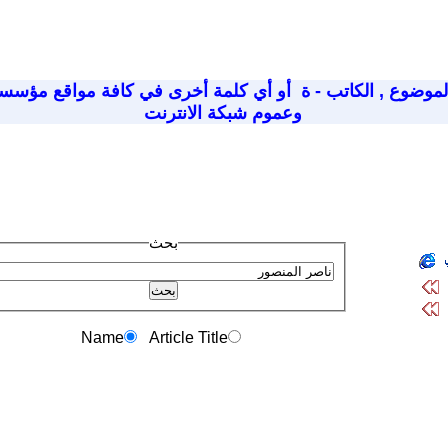
لموضوع
,
الكاتب - ة
أو أي كلمة أخرى في كافة مواقع مؤسسة
وعموم شبكة الانترنت
بحث
Name
Article Title