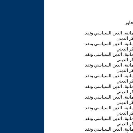
مانية، الدين السياسي ونقد
ر الديني
مانية، الدين السياسي ونقد
ر الديني
مانية، الدين السياسي ونقد
ر الديني
مانية، الدين السياسي ونقد
ر الديني
مانية، الدين السياسي ونقد
ر الديني
مانية، الدين السياسي ونقد
ر الديني
مانية، الدين السياسي ونقد
ر الديني
مانية، الدين السياسي ونقد
ر الديني
مانية، الدين السياسي ونقد
ر الديني
مانية، الدين السياسي ونقد