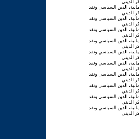
ر الديني
مانية، الدين السياسي ونقد
ر الديني
مانية، الدين السياسي ونقد
ر الديني
مانية، الدين السياسي ونقد
ر الديني
مانية، الدين السياسي ونقد
ر الديني
مانية، الدين السياسي ونقد
ر الديني
مانية، الدين السياسي ونقد
ر الديني
مانية، الدين السياسي ونقد
ر الديني
مانية، الدين السياسي ونقد
ر الديني
مانية، الدين السياسي ونقد
ر الديني
مانية، الدين السياسي ونقد
ر الديني