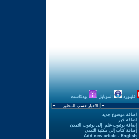
فليبورد
الموبايل
بودكاست
اضافة موضوع جديد
اضافة خبر
إضافة يوتيوب-فلم إلى يوتيوب التمدن
إضافة كتاب إلى مكتبة التمدن
Add new article - English