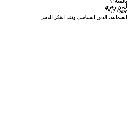
بالمكان؟
أيمن زهري
2026 / 8 / 7
العلمانية، الدين السياسي ونقد الفكر الديني