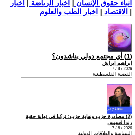
أنباء حقوق الإنسان
|
اخبار الرياضة
|
اخبار
|
اخبار الطب والعلوم
الاقتصاد
|
(1) أي مجتمع دولي يناشدون؟
ابراهيم ابراش
2026 / 8 / 7
القضية الفلسطينية
(2) مصادرة حزب ونهاية حزب: تركيا في نهاية حقبة
رندا قسيس
2026 / 8 / 7
السياسة والعلاقات الدولية