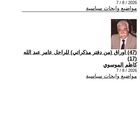
2026 / 8 / 7
مواضيع وابحاث سياسية
(47) اوراق (من دفتر مذكراتي) للراحل عامر عبد الله
(17)
كاظم الموسوي
2026 / 8 / 7
مواضيع وابحاث سياسية