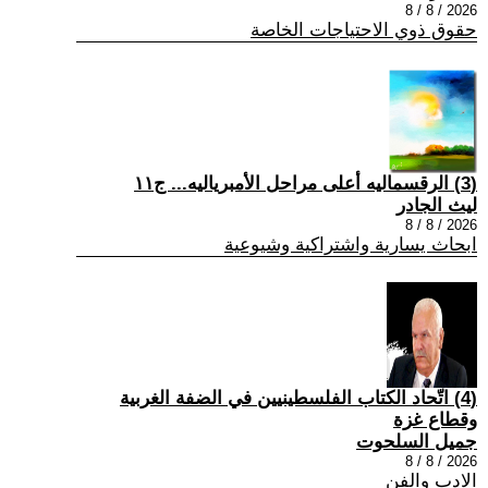
2026 / 8 / 8
حقوق ذوي الاحتياجات الخاصة
(3) الرقسماليه أعلى مراحل الأمبرياليه... ج١١
ليث الجادر
2026 / 8 / 8
ابحاث يسارية واشتراكية وشيوعية
(4) اتّحاد الكتاب الفلسطينيين في الضفة الغربية
وقطاع غزة
جميل السلحوت
2026 / 8 / 8
الادب والفن