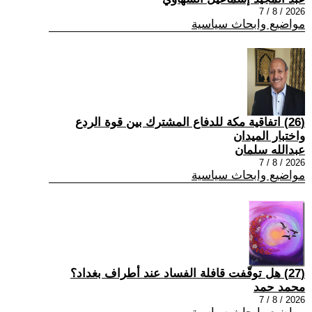
2026 / 8 / 7
مواضيع وابحاث سياسية
(26) اتفاقية مكة للدفاع المشترك بين قوة الردع
واختبار الميدان
عبدالله سلمان
2026 / 8 / 7
مواضيع وابحاث سياسية
(27) هل توقّفت قافلة الفساد عند أطراف بغداد؟
محمد حمد
2026 / 8 / 7