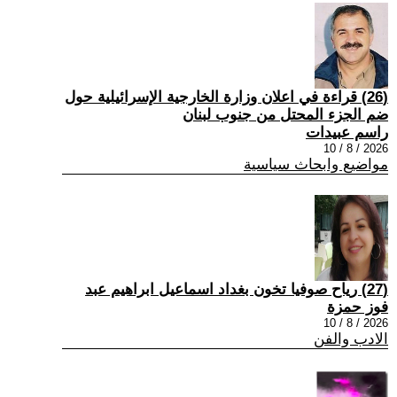
(26) قراءة في اعلان وزارة الخارجية الإسرائيلية حول
ضم الجزء المحتل من جنوب لبنان
راسم عبيدات
2026 / 8 / 10
مواضيع وابحاث سياسية
(27) رياح صوفيا تخون بغداد اسماعيل ابراهيم عبد
فوز حمزة
2026 / 8 / 10
الادب والفن