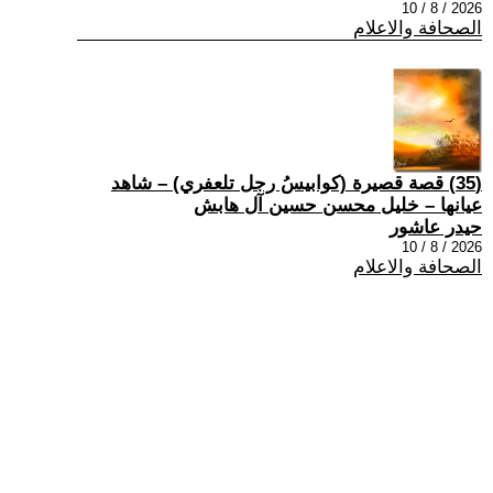
2026 / 8 / 10
الصحافة والاعلام
(35) قصة قصيرة (كوابيسُ رجل تلعفري) – شاهد
عيانها – خليل محسن حسين آل هابش
حيدر عاشور
2026 / 8 / 10
الصحافة والاعلام