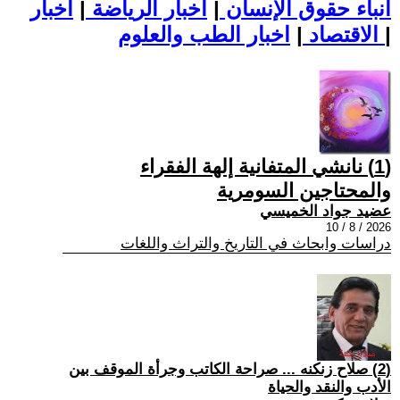
أنباء حقوق الإنسان
|
اخبار الرياضة
|
اخبار
|
اخبار الطب والعلوم
الاقتصاد
|
(1) نانشي المتفانية إلهة الفقراء
والمحتاجين السومرية
عضيد جواد الخميسي
2026 / 8 / 10
دراسات وابحاث في التاريخ والتراث واللغات
(2) صلاح زنكنه ... صراحة الكاتب وجرأة الموقف بين
الأدب والنقد والحياة