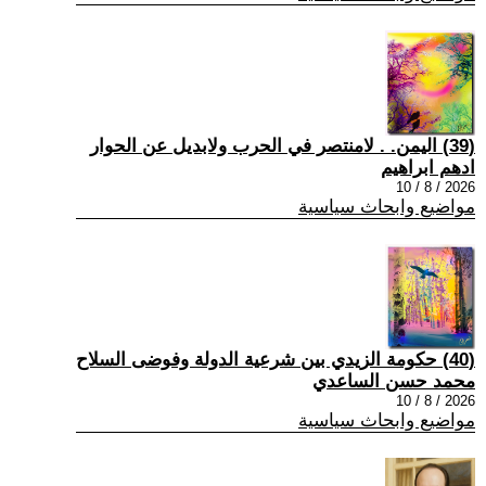
(39) اليمن. . لامنتصر في الحرب ولابديل عن الحوار
ادهم ابراهيم
2026 / 8 / 10
مواضيع وابحاث سياسية
(40) حكومة الزيدي بين شرعية الدولة وفوضى السلاح
محمد حسن الساعدي
2026 / 8 / 10
مواضيع وابحاث سياسية