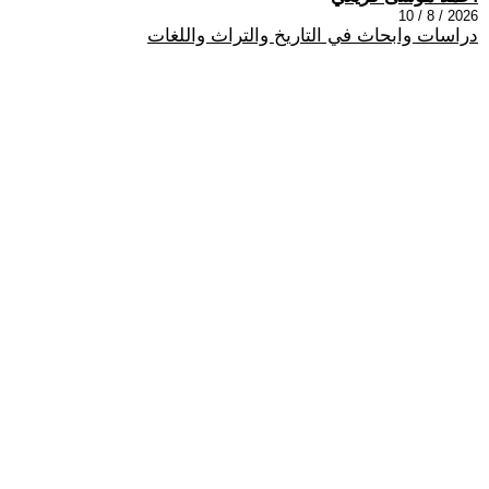
2026 / 8 / 10
دراسات وابحاث في التاريخ والتراث واللغات