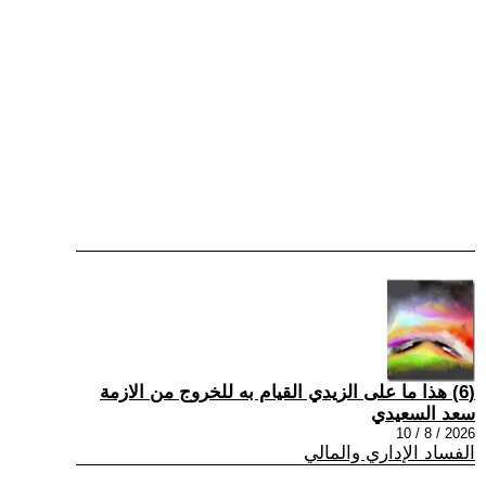
(6) هذا ما على الزيدي القيام به للخروج من الازمة
سعد السعيدي
2026 / 8 / 10
الفساد الإداري والمالي