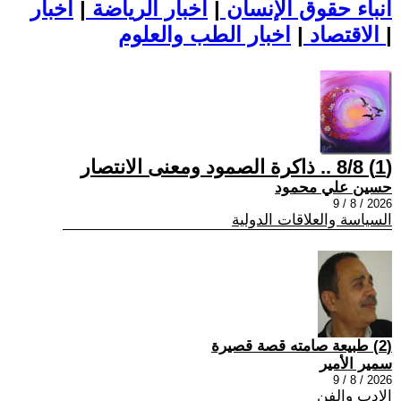
أنباء حقوق الإنسان
|
اخبار الرياضة
|
اخبار
|
اخبار الطب والعلوم
الاقتصاد
|
(1) 8/8 .. ذاكرة الصمود ومعنى الانتصار
حسين علي محمود
2026 / 8 / 9
السياسة والعلاقات الدولية
(2) طبيعة صامته قصة قصيرة
سمير الأمير
2026 / 8 / 9
الادب والفن