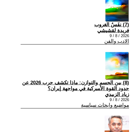
(7) نفَسُ الغروب
فريدة لقشيشي
2026 / 8 / 9
الادب والفن
(8) بين الحسم والتوازن: ماذا تكشف حرب 2026 عن
حدود القوة الأميركية في مواجهة إيران؟
زياد الزبيدي
2026 / 8 / 9
مواضيع وابحاث سياسية