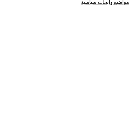
مواضيع وابحاث سياسية