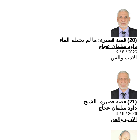
(20) قصة قصيرة: ما لم يحمله الماء
داود سلمان عجاج
2026 / 8 / 9
الادب والفن
(21) قصة قصيرة: الشبح
داود سلمان عجاج
2026 / 8 / 9
الادب والفن