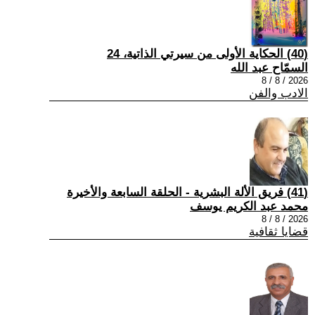
(40) الحكاية الأولى من سيرتي الذاتية، 24
السمّاح عبد الله
2026 / 8 / 8
الادب والفن
(41) فريق الألة البشرية - الحلقة السابعة والأخيرة
محمد عبد الكريم يوسف
2026 / 8 / 8
قضايا ثقافية