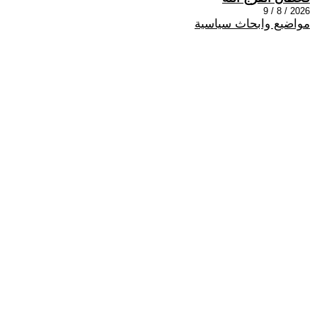
2026 / 8 / 9
مواضيع وابحاث سياسية