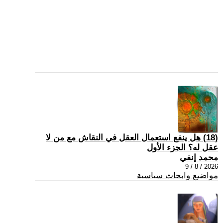
(18) هل ينفع استعمال العقل في النقاش مع من لا
عقل له؟ الجزء الأول
محمد إنفي
2026 / 8 / 9
مواضيع وابحاث سياسية