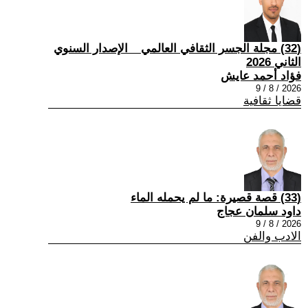
(32) مجلة الجسر الثقافي العالمي _ الإصدار السنوي
الثاني 2026
فؤاد أحمد عايش
2026 / 8 / 9
قضايا ثقافية
(33) قصة قصيرة: ما لم يحمله الماء
داود سلمان عجاج
2026 / 8 / 9
الادب والفن