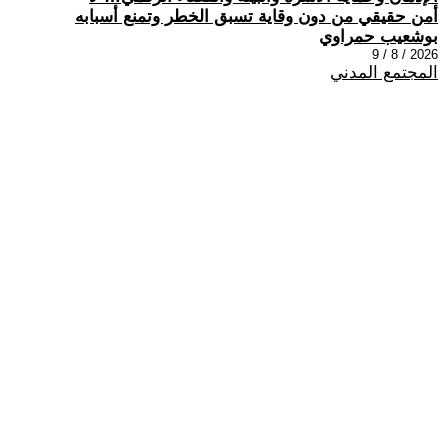
أمن حقيقي من دون وقاية تسبق الخطر وتمنع أسبابه
بوشعيب حمراوي
2026 / 8 / 9
المجتمع المدني