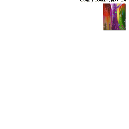
اخر الاخبار, المقالات والبيانات