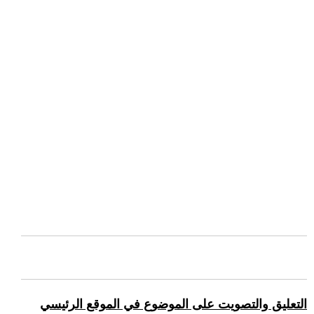
التعليق والتصويت على الموضوع في الموقع الرئيسي