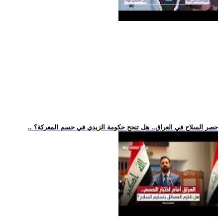
.. حصر السلاح في العراق.. هل تنجح حكومة الزيدي في حسم المعركة؟