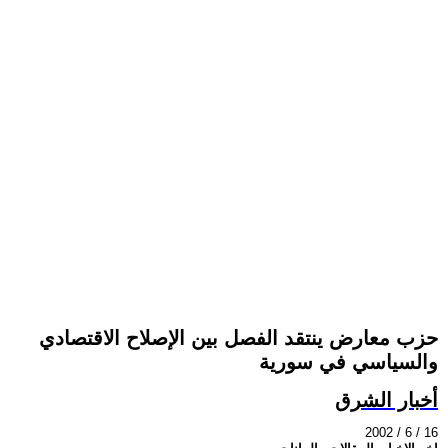
حزب معارض ينتقد الفصل بين الإصلاح الاقتصادي
والسياسي في سورية
أخبار الشرق
2002 / 6 / 16