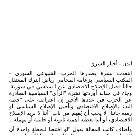
لندن - أخبار الشرق
انتقدت نشرة يصدرها الحزب الشيوعي السوري -
المكتب السياسي بزعامة المحامي رياض الترك المعتقل
حالياً فصل الإصلاح الاقتصادي عن السياسي في سورية.
وجاء في مقالة أوردتها نشرة "الرأي" السياسية الصادرة
عن الحزب في عددها الأخير إن اعتراضه على "خطة
البدء بالإصلاح الاقتصادي وتأجيل الإصلاح السياسي أو
رميه جانباً" لا يجب أن يُفهم من باب "أننا لا نريد الإصلاح
الاقتصادي، أو أننا نعطيه أهمية ثانوية أو جانبية أو مهملة".
وأضاف كاتب المقالة يقول "لو اقتنعنا للحظةٍ واحدة أن