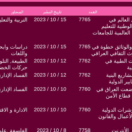
2023 / 10 / 15
7765
العالم في
التربية والتع
وطنية للتعليم
العالمية للجامعات
2023 / 10 / 15
7765
والوثائق خطوة في
دراسات وابحا
ث الثقافي العراقي
واللغات
2023 / 10 / 12
7762
ات الطبية في
الطبيعة, التل
ية
حركات الخض
2023 / 10 / 12
7762
اريع البنية
الفساد الإدار
يير الدولية
2023 / 10 / 10
7760
وضعت العراق في
الفساد الإدار
قطاع الأمن
2023 / 10 / 10
7760
شرات الدولية
الادارة و الاق
أعمال والقانون
2023 / 10 / 8
7758
الأنترنت
الفلسفة ,علم