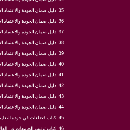
35. دليل ضمان الجودة والاعتماد الاكاديمي لكليات الهندسة/ الجزء الثاني/تحت الطبع/ 2011
36. دليل ضمان الجودة والاعتماد الاكاديمي لكليات الهندسة/ الجزء الثالث /تحت الطبع / 2011
37. دليل ضمان الجودة والاعتماد الاكاديمي لكليات الهندسة/ الجزء الرابع /تحت الطبع / 2011
38. دليل ضمان الجودة والاعتماد الاكاديمي لكليات الحقوق/ تحت الطبع/ 2011
39. دليل ضمان الجودة والاعتماد الاكاديمي لكليات طب الاسنان/ تحت الطبع/ 2011
40. دليل ضمان الجودة والاعتماد الاكاديمي لكليات الصيدلة/ تحت الطبع/ 2011
41. دليل ضمان الجودة والاعتماد الاكاديمي لكليات التمريض/ تحت الطبع/ 2011
42. دليل ضمان الجودة والاعتماد الاكاديمي لكليات السياحة والفندقة/ تحت الطبع/ 2011
43. دليل ضمان الجودة والاعتماد الاكاديمي لأقسام التاريخ/ تحت الطبع/ 2011
44. دليل ضمان الجودة والاعتماد الاكاديمي للكليات الاهلية/ تحت الطبع/ 2011
45. كتاب فضاءات في جودة التعليم الجامعي/ دار صفاء/ الاردن 2013
46. كتاب ترتيب الجامعات في العالم ، المنهجية، والمؤشرات قيد الطباعة