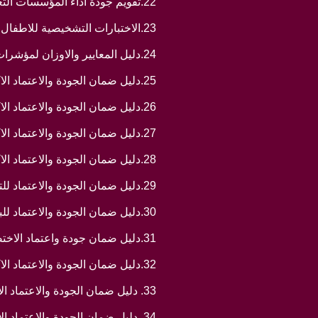
22.تقويم جودة اداء المؤسسات التعليمية/ دار صفاء للتوزيع والنشر / الاردن 2011
23.الاختبارات التشخيصية للاطفال بطيئي التعلم والموهوبين / تحت الطبع / دار ديبونو / الاردن 2010
24.دليل المعايير والاوزان لمؤشرات ومقاييس الجودة والاعتماد الاكاديمي / اتحاد الجامعات العربية 2010
25.دليل ضمان الجودة والاعتماد الاكاديمي لكليات التربية والمعلمين في الوطن العربي / تحت الطبع 2010
26.دليل ضمان الجودة والاعتماد الاكاديمي لكليات الادارة والاقتصاد في الوطن العربي / تحت الطبع 2010
27.دليل ضمان الجودة والاعتماد الاكاديمي لكليات الاعلام في الوطن العربي / تحت الطبع. 2010
28.دليل ضمان الجودة والاعتماد الاكاديمي لكليات الطب في الوطن العربي / تحت الطبع 2010
29.دليل ضمان الجودة والاعتماد للتعليم المفتوح وعن بعد/ تحت الطبع / 2011
30.دليل ضمان الجودة والاعتماد للبرامج الاكاديمية للجامعات الاعضاء في الاتحاد/ اتحاد الجامعات العربية/2011
31.دليل ضمان جودة واعتماد الاختصاصات الطبية في العراق/ تحت الطبع / 2011
32.دليل ضمان الجودة والاعتماد الاكاديمي لكليات الطب البيطري/ تحت الطبع/ 2011
33. دليل ضمان الجودة والاعتماد الاكاديمي لكليات الزراعة/ تحت الطبع/ 2011
34. دليل ضمان الجودة والاعتماد الاكاديمي لكليات الهندسة/ الجزء الاول / تحت الطبع/ 2011