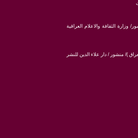
/ وزارة الثقافة والاعلام العراقية
اق )/ منشور / دار علاء الدين للنشر