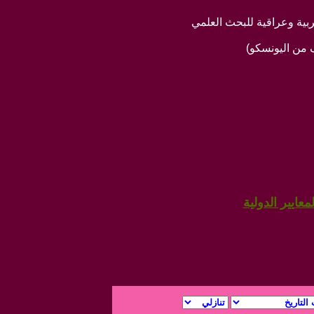
عايير الدولية