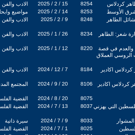
2025 / 2 / 15
8254
اهر كردلاس
الادب والفن
2025 / 2 / 14
8253
شرق الأوسط
مواضيع وابح
2025 / 2 / 9
8248
شائل الطاهر
الادب والفن
2025 / 1 / 26
8234
رة شعر: الطاهر
الادب والفن
2025 / 1 / 12
8220
د والعدم في قصة
الادب والفن
الروسي العملاق
2024 / 12 / 7
8184
كردلاس اكادير
الادب والفن
2024 / 9 / 20
8106
هر كردلاس اكادير
المجتمع المد
2024 / 8 / 20
8075
القضية الفلس
2024 / 7 / 13
8037
لسطين التي يهزني
القضية الفلس
2024 / 7 / 9
8033
المشوار
سيرة ذاتية
2024 / 7 / 1
8025
لسطين
القضية الفلس