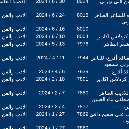
2024 / 6 / 30
8024
 التي يهزني
القضية الفلس
2024 / 6 / 24
8018
 للشاعر الطاهر
الادب والفن
ربي
2024 / 6 / 16
8010
الادب والفن
2024 / 6 / 10
8004
كردلاس اكادير
الادب والفن
2024 / 5 / 13
7976
شعر الطاهر
الادب والفن
2024 / 4 / 11
7944
نافد أقرع- للقاص
الادب والفن
عربي مسعود
2024 / 4 / 6
7939
فذ أقرع
الادب والفن
2024 / 2 / 18
7891
 كردلاس اكادير
الادب والفن
2024 / 2 / 7
7880
للاديب الطاهر
الادب والفن
صطفى ماء العينين
2024 / 2 / 4
7877
ر-
الادب والفن
2024 / 1 / 27
7869
ات على صفيح دافئ
الادب والفن
ون
2024 / 1 / 27
7869
الادب والفن