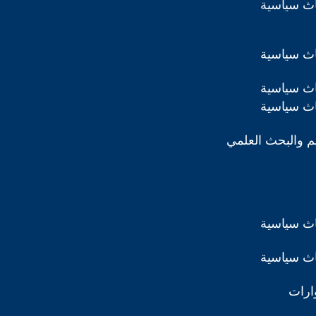
اث سياسية
اث سياسية
اث سياسية
اث سياسية
ليم والبحث العلمي
اث سياسية
اث سياسية
ارات