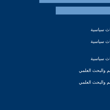
اث سياسية
اث سياسية
اث سياسية
ليم والبحث العلمي
ليم والبحث العلمي