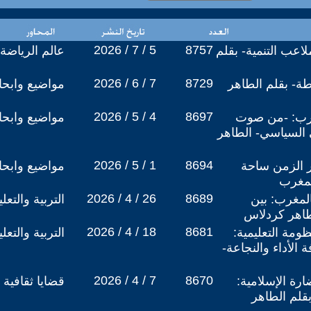
2026 / 7 / 5
8757
اعب التنمية- بقلم
عالم الرياضة
2026 / 6 / 7
8729
طة- بقلم الطاهر
مواضيع وابح
2026 / 5 / 4
8697
غرب: -من صوت
مواضيع وابح
السياسي- الطاهر
2026 / 5 / 1
8694
ر الزمن ساحة
مواضيع وابح
لمغرب
2026 / 4 / 26
8689
لمغرب: بين
التربية والتع
لطاهر كردلاس
2026 / 4 / 18
8681
ومة التعليمية:
التربية والتع
ة الأداء والنجاعة-
2026 / 4 / 7
8670
ارة الإسلامية:
قضايا ثقافية
بقلم الطاهر