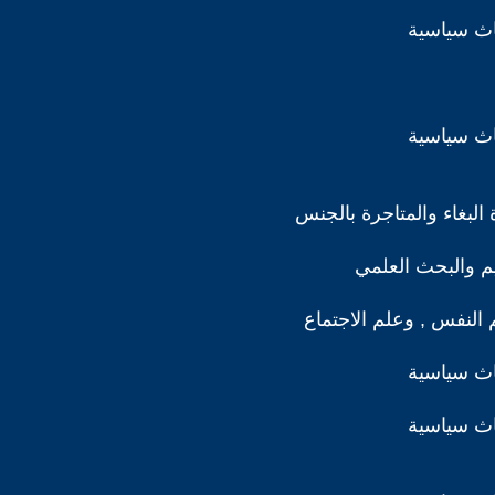
اث سياسية
اث سياسية
البغاء والمتاجرة بالجنس
ليم والبحث العلمي
 النفس , وعلم الاجتماع
اث سياسية
اث سياسية