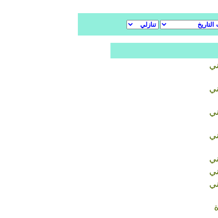
ني
ني
ني
ني
ني
ني
ني