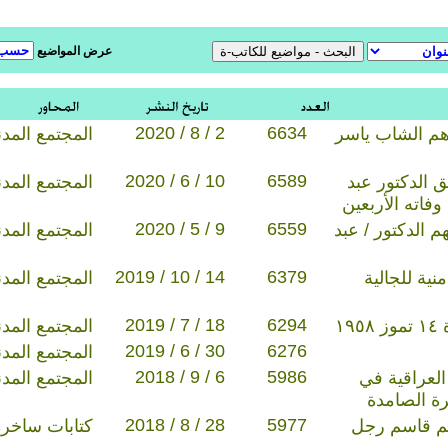
عرض المواضيع
2020 / 8 / 2
6634
دهم الشاب ياسر
المجتمع المد
2020 / 6 / 10
6589
ق الدكتور عبد
المجتمع المد
فاته الأربعين
2020 / 5 / 9
6559
م الدكتور / عبد
المجتمع المد
2019 / 10 / 14
6379
نية للجالية
المجتمع المد
2019 / 7 / 18
6294
١
المجتمع المد
2019 / 6 / 30
6276
المجتمع المد
2018 / 9 / 6
5986
لعراقية في
المجتمع المد
رة الصامدة
2018 / 8 / 28
5977
ريم قاسم رجل
كتابات ساخرة