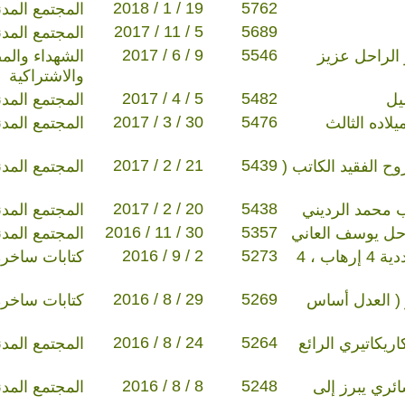
2018 / 1 / 19
5762
المجتمع المد
2017 / 11 / 5
5689
المجتمع المد
2017 / 6 / 9
5546
الراحل عزيز
الشهداء والم
والاشتراكية
2017 / 4 / 5
5482
يل
المجتمع المد
2017 / 3 / 30
5476
لاده الثالث
المجتمع المد
2017 / 2 / 21
5439
 الفقيد الكاتب (
المجتمع المد
2017 / 2 / 20
5438
ب محمد الرديني
المجتمع المد
2016 / 11 / 30
5357
راحل يوسف العاني
المجتمع المد
2016 / 9 / 2
5273
خواطر/ 46 / المتوالية العددية 4 إرهاب ، 4
كتابات ساخرة
2016 / 8 / 29
5269
لينكس و ( العدل أساس
كتابات ساخرة
2016 / 8 / 24
5264
ن الكاريكاتيري الرائع
المجتمع المد
2016 / 8 / 8
5248
 العشائري يبرز إلى
المجتمع المد