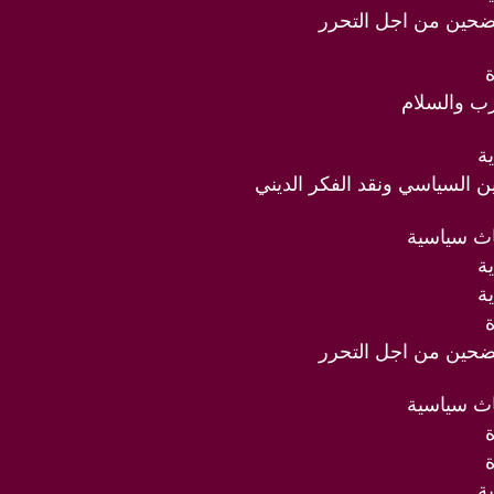
ضحين من اجل التحرر
رب والسلام
ة
دين السياسي ونقد الفكر الديني
اث سياسية
ة
ة
ضحين من اجل التحرر
اث سياسية
ة