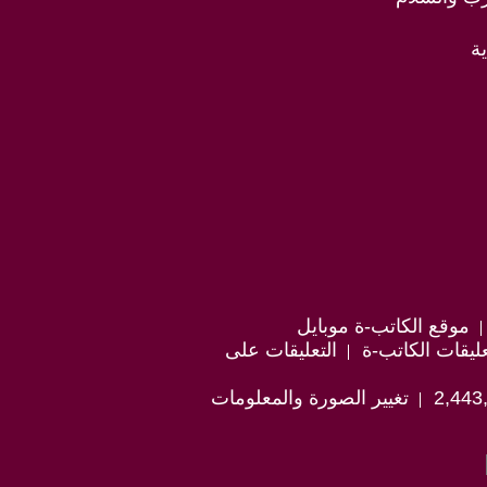
ة
موقع الكاتب-ة موبايل
ليقات الكاتب-ة
التعليقات على
تغيير الصورة والمعلومات