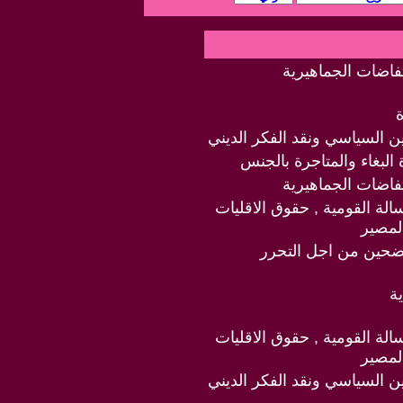
تفاضات الجماهيرية
دين السياسي ونقد الفكر الديني
البغاء والمتاجرة بالجنس
تفاضات الجماهيرية
سالة القومية , حقوق الاقليات
لمصير
ضحين من اجل التحرر
ة
سالة القومية , حقوق الاقليات
لمصير
دين السياسي ونقد الفكر الديني