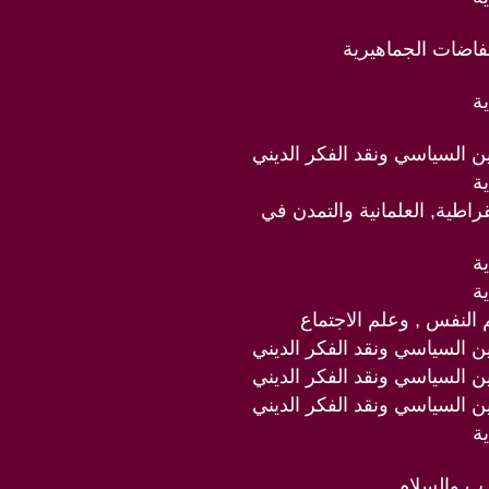
تفاضات الجماهيرية
ة
دين السياسي ونقد الفكر الديني
ة
قراطية, العلمانية والتمدن في
ة
ة
 النفس , وعلم الاجتماع
دين السياسي ونقد الفكر الديني
دين السياسي ونقد الفكر الديني
دين السياسي ونقد الفكر الديني
ة
رب والسلام