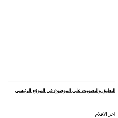
التعليق والتصويت على الموضوع في الموقع الرئيسي
اخر الافلام