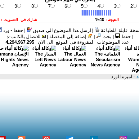
سخة قابلة للطباعة
|
ارسل هذا الموضوع الى صديق
|
حفظ - ورد
|
حفظ
|
بحث
|
إضافة إلى المفضلة
|
للاتصال بالكاتب-ة
عدد الموضوعات المقروءة في الموقع الى الان :
4,294,967,295
د
- اميره الورد