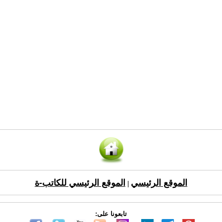
الموقع الرئيسي
الموقع الرئيسي للكاتب-ة
|
تابعونا على: