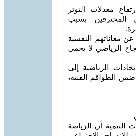
اع معدلات التوتر
ن المحترفين بسبب
رة.
عن معاناتهم النفسية
جاح الرياضي لا يحمي
حادات الرياضية إلى
من الطواقم الفنية،
 التنمية أن الرياضة
الاندماج الاجتماعي