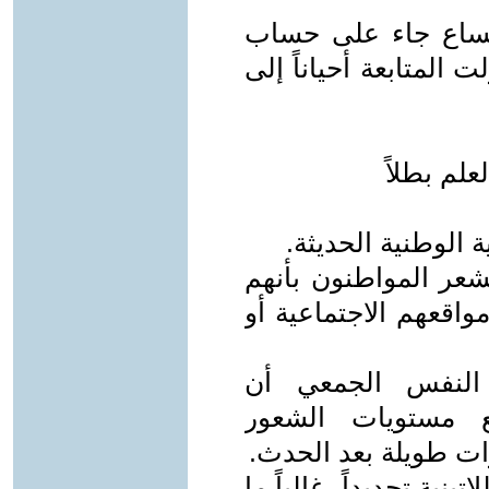
اتساع جاء على حساب
ت المتابعة أحياناً إلى
علم بطلاً
ة الوطنية الحديثة.
يشعر المواطنون بأنهم
واقعهم الاجتماعية أو
 النفس الجمعي أن
فع مستويات الشعور
رات طويلة بعد الحدث.
ينية تحديداً، غالباً ما