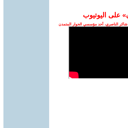
» على اليوتيوب
شاكر الناصري، أحد مؤسسي الحوار المتمدن