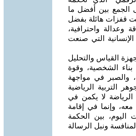
ى الجمع بين أفضل ما
قت قفزات هائلة بفضل
ة وعدالة واحترافية،
 الإنسانية التي صنعت
جهزة القياس والتحليل
ى بناء الشخصية، وقوة
ق، والصبر في مواجهة
هر التربية الرياضية
 الرياضة لا يكمن في
معه، وإنما في إقامة
 اليوم، بين الحكمة
لمنافسة ونبل الرسالة