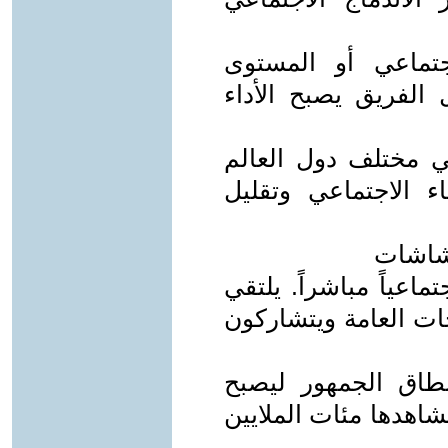
تماعي أو المستوى
ل الفريق يصبح الأداء
ي مختلف دول العالم
 الاجتماعي وتقليل
اعياً مباشراً. يلتقي
ات العامة ويتشاركون
نطاق الجمهور ليصبح
شاهدها مئات الملايين