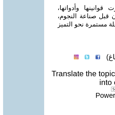
قوانينها وأدواتها،
ن قبل صناعة النجوم،
ة مستمرة نحو التميز
غ)
Translate the topic
into
Power