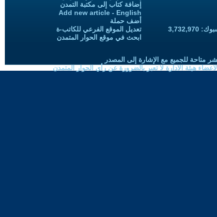
إضافة كتاب إلى مكتبة التمدن
Add new article - English
أضف حملة
3,732,97
تعديل الموقع الفرعي للكاتب-ة
ابحث في موقع الحوار المتمدن
شر متاحة للجميع مع الإشارة إلى المصدر
ضاء هيئة الادارة لا تعبر بالضرورة عن رأي الحوار المتمدن