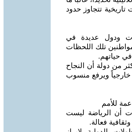
 تاريخية تتجاوز حدود
بات ودول عديدة في
مواطنين تلك اللحظات
 في حياتهم.
ر من دولة أن النجاح
خارجياً ويرفع منسوب
عمة للأمم
ت أن الرياضة ليست
ثقافية فعالة.
ات الدولية لإبراز