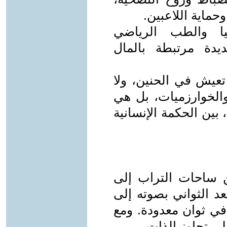
وحماية اللاعبين.
يا والطب الرياضي
يدة مرتبطة بالمال
تعيش في الحنين، ولا
والخوارزميات، بل هي
بين الحكمة الإنسانية
 ساحات التراب إلى
د الثواني بصوته إلى
في ثوان معدودة. ومع
لى تجاوز الذات.