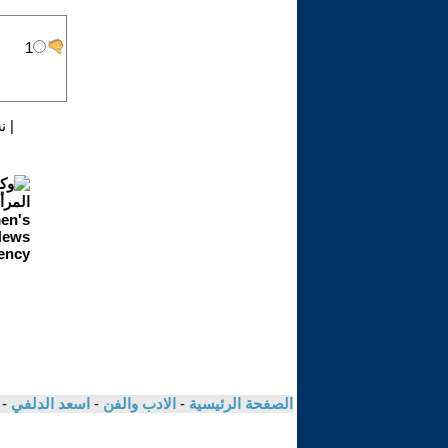
|
ن
الصفحة الرئيسية
-
الادب والفن
-
اسعد الدلفي
- 