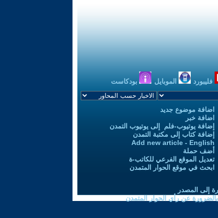
فليبورد
الموبايل
بودكاست
اضافة موضوع جديد
اضافة خبر
إضافة يوتيوب-فلم إلى يوتيوب التمدن
إضافة كتاب إلى مكتبة التمدن
Add new article - English
أضف حملة
تعديل الموقع الفرعي للكاتب-ة
ابحث في موقع الحوار المتمدن
رة إلى المصدر
 بالضرورة عن رأي الحوار المتمدن