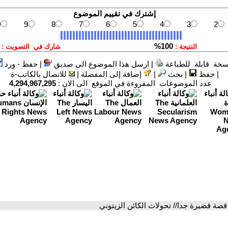
سخة قابلة للطباعة
|
ارسل هذا الموضوع الى صديق
|
حفظ - ورد
|
حفظ
|
بحث
|
إضافة إلى المفضلة
|
للاتصال بالكاتب-ة
عدد الموضوعات المقروءة في الموقع الى الان :
4,294,967,295
قصة قصيرة جدا// تحولات الكائن الزيتوني