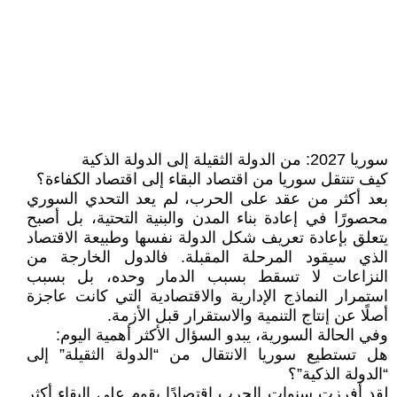
سوريا 2027: من الدولة الثقيلة إلى الدولة الذكية
كيف تنتقل سوريا من اقتصاد البقاء إلى اقتصاد الكفاءة؟
بعد أكثر من عقد على الحرب، لم يعد التحدي السوري
محصورًا في إعادة بناء المدن والبنية التحتية، بل أصبح
يتعلق بإعادة تعريف شكل الدولة نفسها وطبيعة الاقتصاد
الذي سيقود المرحلة المقبلة. فالدول الخارجة من
النزاعات لا تسقط بسبب الدمار وحده، بل بسبب
استمرار النماذج الإدارية والاقتصادية التي كانت عاجزة
أصلًا عن إنتاج التنمية والاستقرار قبل الأزمة.
وفي الحالة السورية، يبدو السؤال الأكثر أهمية اليوم:
هل تستطيع سوريا الانتقال من “الدولة الثقيلة” إلى
“الدولة الذكية”؟
لقد أفرزت سنوات الحرب اقتصادًا يقوم على البقاء أكثر