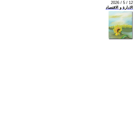
2026 / 5 / 12
الادارة و الاقتصاد