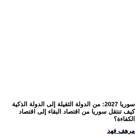
سوريا 2027: من الدولة الثقيلة إلى الدولة الذكية
كيف تنتقل سوريا من اقتصاد البقاء إلى اقتصاد
الكفاءة؟
مرهف فهد