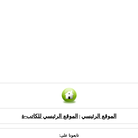
الموقع الرئيسي
الموقع الرئيسي للكاتب-ة
|
تابعونا على: