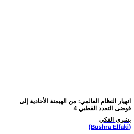
انهيار النظام العالمي: من الهيمنة الأحادية إلى
فوضى التعدد القطبي 4
بشرى الفكي
(Bushra Elfaki)