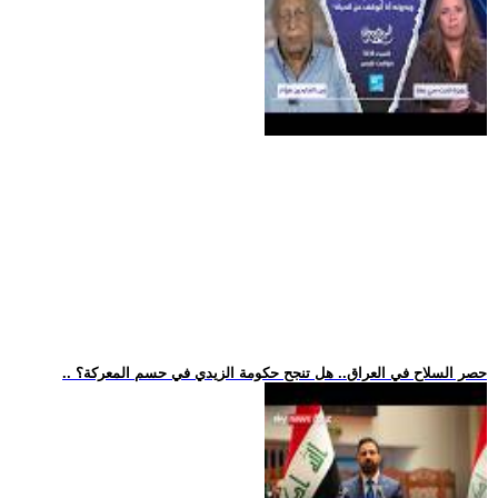
.. حصر السلاح في العراق.. هل تنجح حكومة الزيدي في حسم المعركة؟