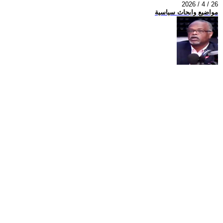
2026 / 4 / 26
مواضيع وابحاث سياسية