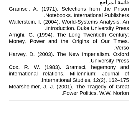
قائمة المراجع
Gramsci, A. (1971). Selections from the Prison
Notebooks. International Publishers.
Wallerstein, I. (2004). World-Systems Analysis: An
Introduction. Duke University Press.
Arrighi, G. (1994). The Long Twentieth Century:
Money, Power and the Origins of Our Times.
Verso.
Harvey, D. (2003). The New Imperialism. Oxford
University Press.
Cox, R. W. (1983). Gramsci, hegemony and
international relations. Millennium: Journal of
International Studies, 12(2), 162–175.
Mearsheimer, J. J. (2001). The Tragedy of Great
Power Politics. W.W. Norton.