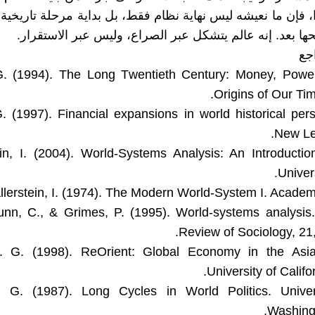
، فإن ما نعيشه ليس نهاية نظام فقط، بل بداية مرحلة تاريخية 
حها بعد. إنه عالم يتشكل عبر الصراع، وليس عبر الاستقرار.
جع
 G. (1994). The Long Twentieth Century: Money, Powe
Origins of Our Tim
, G. (1997). Financial expansions in world historical per
New Le
tein, I. (2004). World-Systems Analysis: An Introducti
Univer
Dunn, C., & Grimes, P. (1995). World-systems analysis
Review of Sociology, 21
 A. G. (1998). ReOrient: Global Economy in the Asi
University of Califo
ki, G. (1987). Long Cycles in World Politics. Univer
Washing