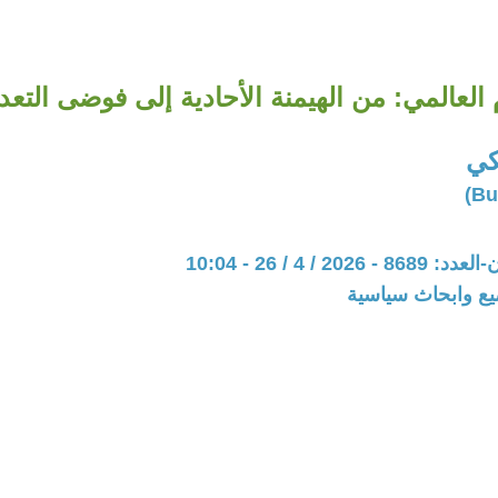
م العالمي: من الهيمنة الأحادية إلى فوضى التعد
كي
20 / 4 / 26 - 10:04
يع وابحاث سياسية