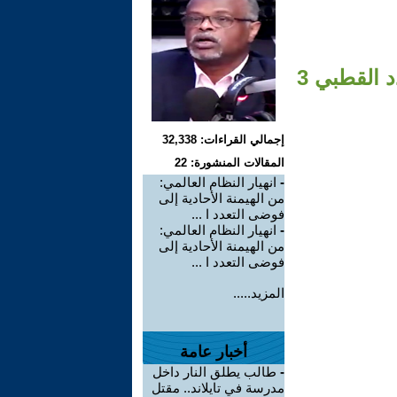
د القطبي 3
إجمالي القراءات: 32,338
المقالات المنشورة: 22
-
انهيار النظام العالمي:
من الهيمنة الأحادية إلى
فوضى التعدد ا ...
-
انهيار النظام العالمي:
من الهيمنة الأحادية إلى
فوضى التعدد ا ...
المزيد.....
أخبار عامة
-
طالب يطلق النار داخل
مدرسة في تايلاند.. مقتل