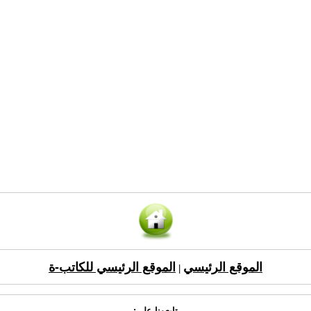
الموقع الرئيسي
الموقع الرئيسي للكاتب-ة
|
تابعونا على: