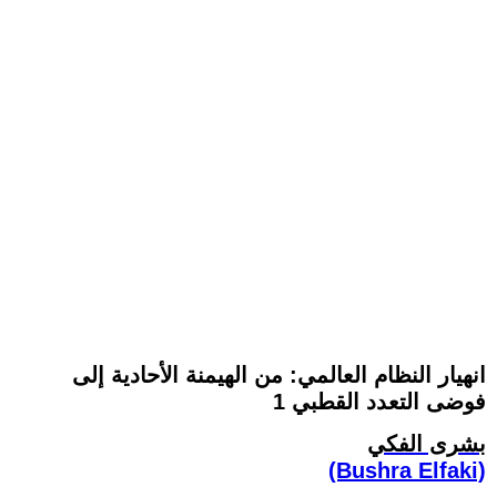
انهيار النظام العالمي: من الهيمنة الأحادية إلى
فوضى التعدد القطبي 1
بشرى الفكي
(Bushra Elfaki)