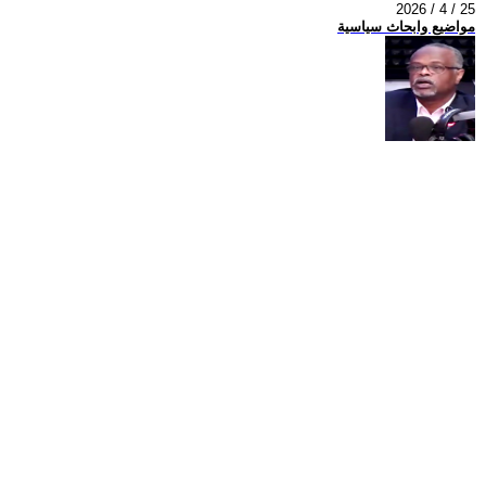
2026 / 4 / 25
مواضيع وابحاث سياسية