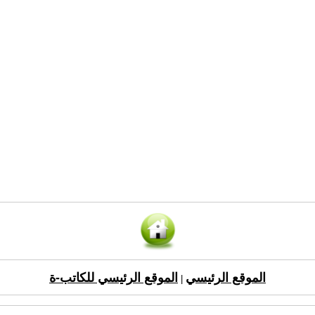
الموقع الرئيسي
الموقع الرئيسي للكاتب-ة
|