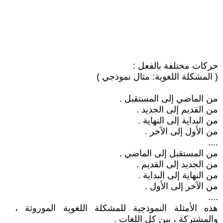
حركات مختلفة بالفعل :
( المشكلة اللغوية: مثال نموذجي )
من الماضي إلى المستقبل .
من القديم إلى الجديد .
من البداية إلى النهاية .
من الأول إلى الآخر .
....
من المستقبل إلى الماضي .
من الجديد إلى القديم .
من النهاية إلى البداية .
من الآخر إلى الأول .
....
هذه الأمثلة النموذجية للمشكلة اللغوية الموروثة ،
والمشتركة ، بين كل اللغات .