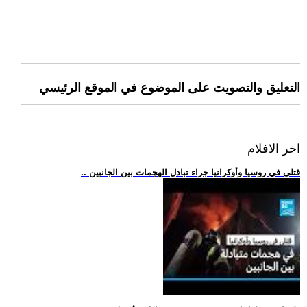
التعليق والتصويت على الموضوع في الموقع الرئيسي
اخر الافلام
.. قتلى في روسيا وأوكرانيا جراء تبادل الهجمات بين الجانبين