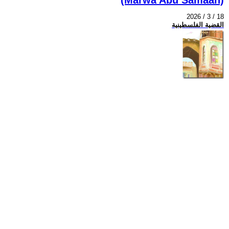
2026 / 3 / 18
القضية الفلسطينية