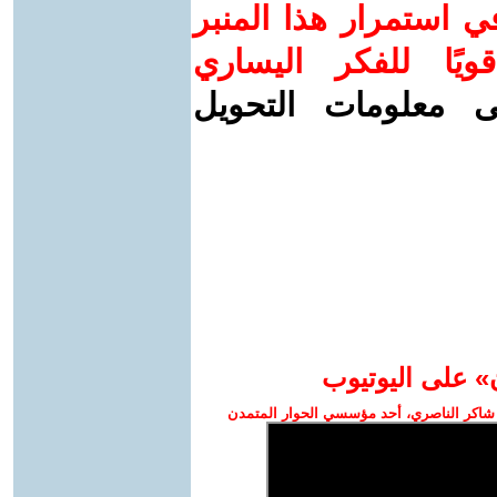
 استمرار هذا المنبر
ويًا للفكر اليساري
ى معلومات التحويل
» على اليوتيوب
شاكر الناصري، أحد مؤسسي الحوار المتمدن