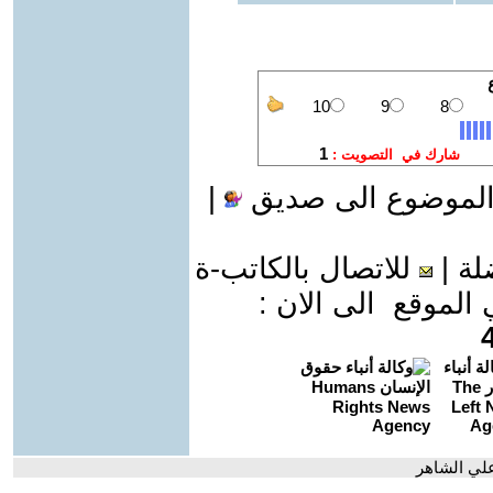
الموضوع الى صديق
|
لة
|
للاتصال بالكاتب-ة
موقع الى الان :
علي الشاهر