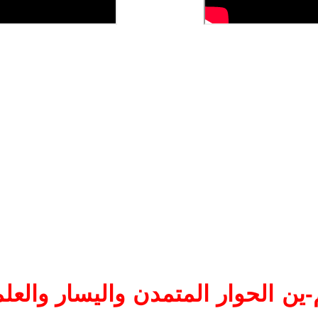
ين الحوار المتمدن واليسار والعلم