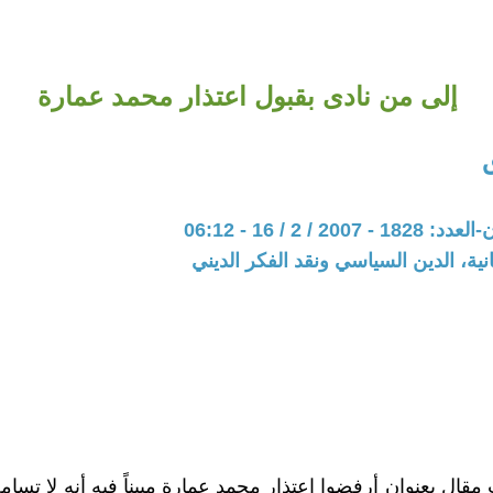
إلى من نادى بقبول اعتذار محمد عمارة
20 / 2 / 16 - 06:12
نية، الدين السياسي ونقد الفكر الديني
مقال بعنوان أرفضوا اعتذار محمد عمارة مبيناً فيه أنه لا تسام