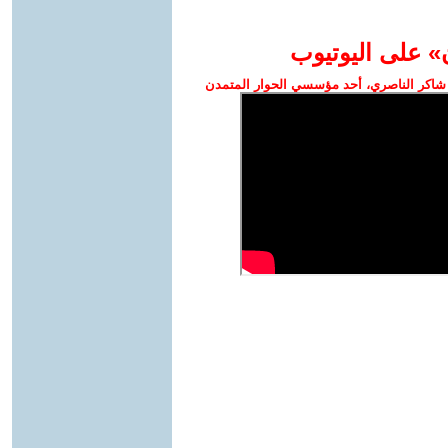
» على اليوتيوب
شاكر الناصري، أحد مؤسسي الحوار المتمدن