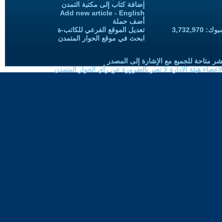
إضافة كتاب إلى مكتبة التمدن
Add new article - English
أضف حملة
3,732,97
تعديل الموقع الفرعي للكاتب-ة
ابحث في موقع الحوار المتمدن
شر متاحة للجميع مع الإشارة إلى المصدر
ضاء هيئة الادارة لا تعبر بالضرورة عن رأي الحوار المتمدن