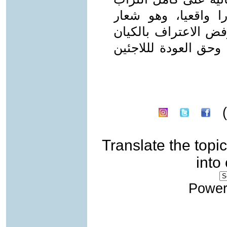
 واقعيا، وهو شعار
فض الاعتراف بالكيان
وحق العودة لللاجئين
Translate the topic
into
Power