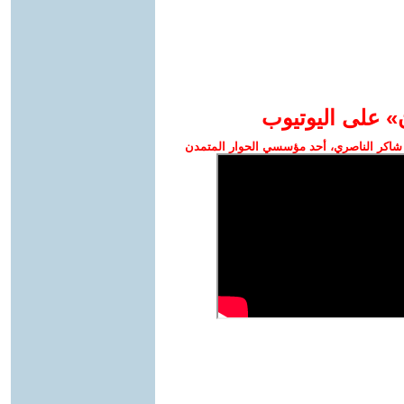
» على اليوتيوب
شاكر الناصري، أحد مؤسسي الحوار المتمدن