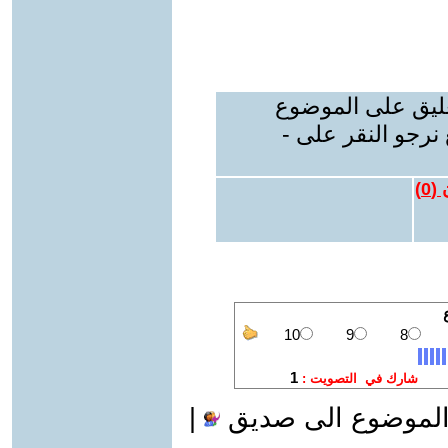
عليق على الموضوع
نرجو النقر على -
 (
0
)
الموضوع الى صديق
|