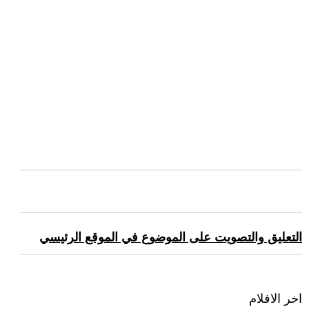
التعليق والتصويت على الموضوع في الموقع الرئيسي
اخر الافلام