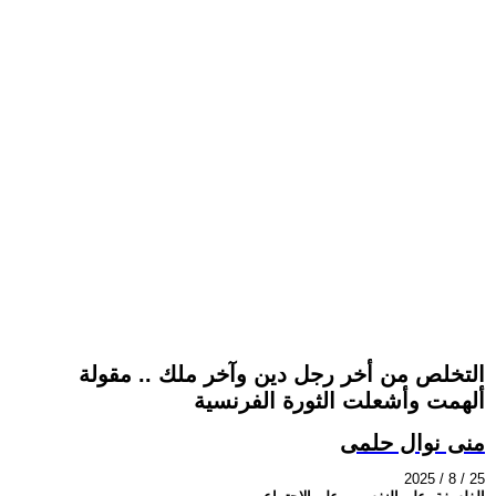
التخلص من أخر رجل دين وآخر ملك .. مقولة
ألهمت وأشعلت الثورة الفرنسية
منى نوال حلمى
2025 / 8 / 25