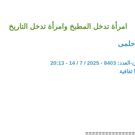
امرأة تدخل المطبخ وامرأة تدخل التاريخ
حلمى
20 / 7 / 14 - 20:13
ثقافية
==============