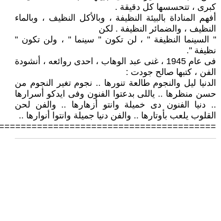
كبرى ، تتحسسها كل دقيقة .
أفهم المناداة بالبيئة النظيفة ، وبالأكل النظيف ، وبالماء
النظيف ، والضمائر النظيفة . لكن
" السينما النظيفة " ، لن تكون " سينما " ، ولن تكون "
نظيفة ".
فى عام 1945 ، غنى عبد الوهاب ، احدى روائعه ، أنشودة
الفن ، كتبها صالح جودت :
الدنيا ليل والنجوم طالعة تنورها .. نجوم تغير النجوم من
حسن منظرها .. ياللى بدعتوا الفنون وفى ايدكو أسرارها
.. دنيا الفنون دى خميلة وانتو أزهارها .. والفن لحن
القلوب يلعب بأوتارها .. والفن دنيا جميلة وانتوا أنوارها ..
========================================