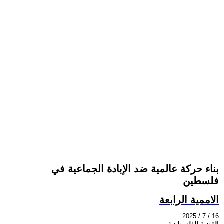
بناء حركة عالمية ضد الإبادة الجماعية في
فلسطين
الاممية الرابعة
2025 / 7 / 16