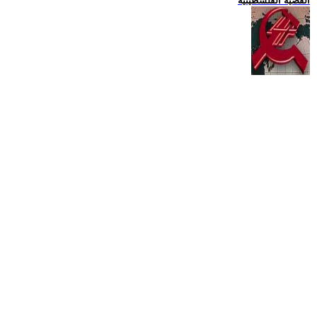
القضية الفلسطينية