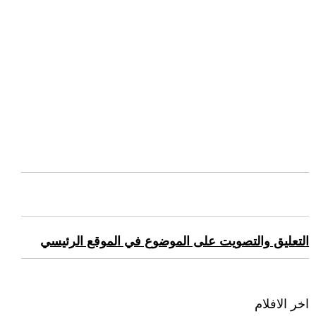
التعليق والتصويت على الموضوع في الموقع الرئيسي
اخر الافلام