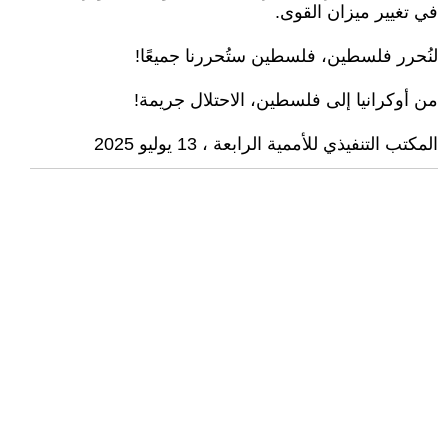
في تغيير ميزان القوى.
لنُحرر فلسطين، فلسطين ستُحررنا جميعًا!
من أوكرانيا إلى فلسطين، الاحتلال جريمة!
المكتب التنفيذي للأممية الرابعة ، 13 يوليو 2025