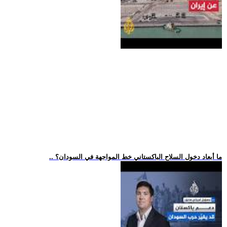
.. ما أبعاد دخول السلاح الباكستاني خط المواجهة في السودان؟