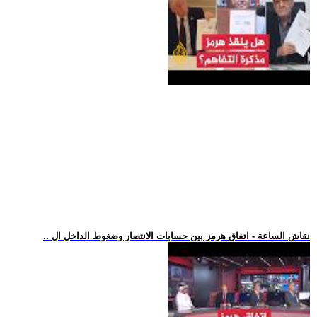
.. نقاش الساعة - اتفاق هرمز بين حسابات الانتصار وضغوط الداخل ال