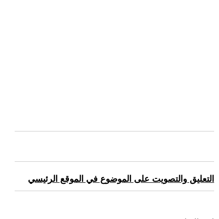
التعليق والتصويت على الموضوع في الموقع الرئيسي